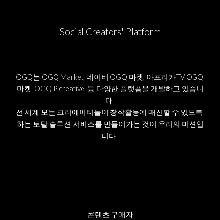
Social Creators' Platform
OGQ는 OGQ Market, 네이버 OGQ 마켓, 아프리카TV OGQ 
마켓, OG
Q Picreative 
 등 다양한 플랫폼을 개발하고 있습니
다. 
전 세계 모든 크리에이터들이 창작활동에 매진할 수 있도록 
하는 토탈 솔루션 서비스를 만들어가는 것이 우리의 미션입
니다. 
콘텐츠 구매자