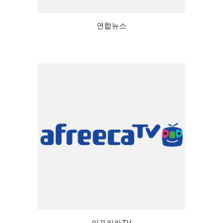
연합뉴스
아프리카TV