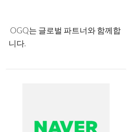
 OGQ는 글로벌 파트너
와 함께합
니다.