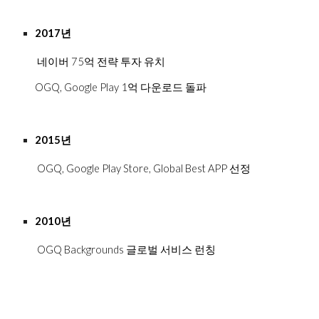
2017년
네이버 75억 전략 투자
 유치
OGQ, Google Play 1억 다운로드 돌파
2015년
 OGQ, Google Play Store, Global Best APP 선정
2010년
 OGQ Backgrounds 글로벌 서비스 런칭