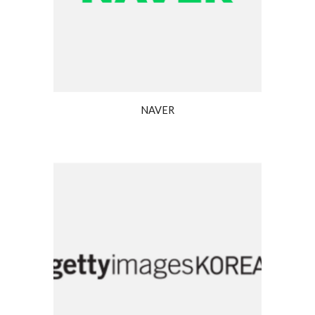
NAVER