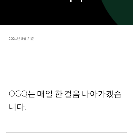
2021년 8월 기준
OGQ는 매일 한 걸음 나아가겠습
니다.