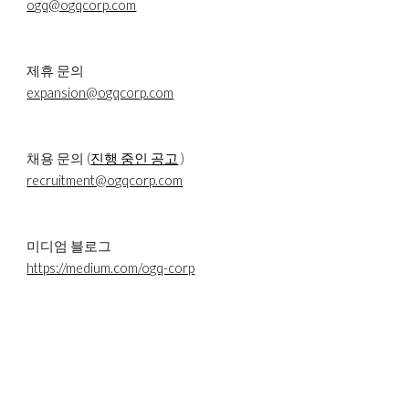
ogq@ogqcorp.com
제휴 문의
expansion@ogqcorp.com
채용 문의 (
진행 중인 공고
 )
recruitment@ogqcorp.com
미디엄 블로그
https://medium.com/ogq-corp