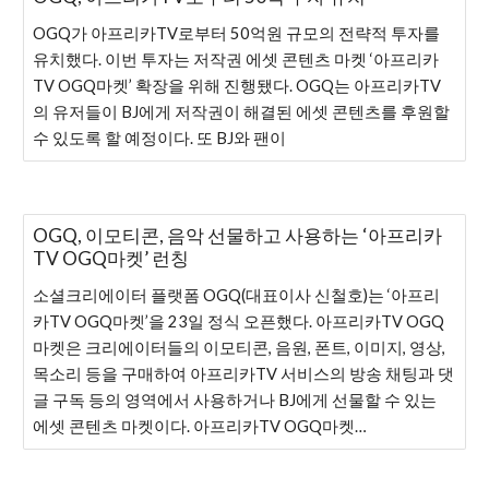
OGQ가 아프리카TV로부터 50억원 규모의 전략적 투자를
유치했다. 이번 투자는 저작권 에셋 콘텐츠 마켓 ‘아프리카
TV OGQ마켓’ 확장을 위해 진행됐다. OGQ는 아프리카TV
의 유저들이 BJ에게 저작권이 해결된 에셋 콘텐츠를 후원할
수 있도록 할 예정이다. 또 BJ와 팬이
OGQ, 이모티콘, 음악 선물하고 사용하는 ‘아프리카
TV OGQ마켓’ 런칭
소셜크리에이터 플랫폼 OGQ(대표이사 신철호)는 ‘아프리
카TV OGQ마켓’을 23일 정식 오픈했다. 아프리카TV OGQ
마켓은 크리에이터들의 이모티콘, 음원, 폰트, 이미지, 영상,
목소리 등을 구매하여 아프리카TV 서비스의 방송 채팅과 댓
글 구독 등의 영역에서 사용하거나 BJ에게 선물할 수 있는
에셋 콘텐츠 마켓이다. 아프리카TV OGQ마켓…