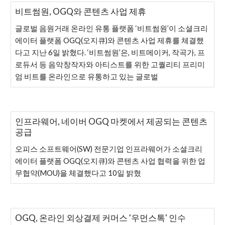
비트썸원, OGQ와 콘텐츠 사업 제휴
글로벌 음원거래 온라인 유통 플랫폼 ‘비트썸원’이 소셜크리
에이터 플랫폼 OGQ(오지큐)와 콘텐츠 사업 제휴를 체결했
다고 지난 6일 밝혔다. ‘비트썸원’은, 비트메이커, 작곡가, 프
로듀서 등 음악창작자와 아티스트를 위한 고퀄리티 프리미
엄 비트를 온라인으로 유통하고 있는 글로벌
인프라웨어, 네이버 OGQ 마켓에서 제공되는 콘텐츠
공급
오피스 소프트웨어(SW) 전문기업 인프라웨어가 소셜크리
에이터 플랫폼 OGQ(오지큐)와 콘텐츠 사업 협력을 위한 업
무협약(MOU)을 체결했다고 10일 밝혔
OGQ, 온라인 외상결제 커머스 '우먼스톡' 인수