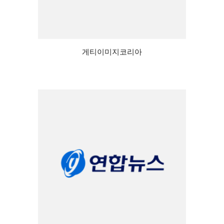
게티이미지코리아