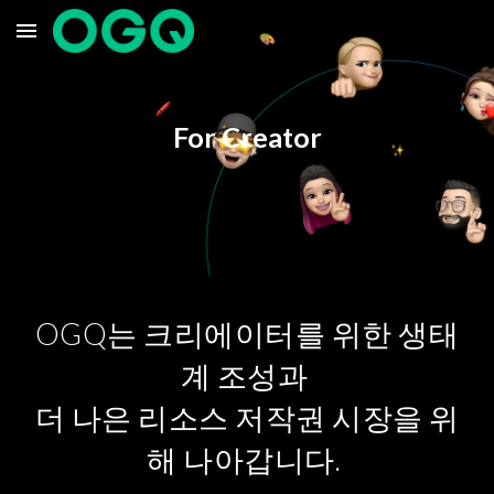
Skip to main content
Skip to navigation
For Creator
OGQ는 크리에이터를 위한 생태
계 조성과 
더 나은 리소스 저작권 시장을 위
해 나아갑니다. 