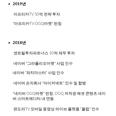
2019년
 아프리카TV 50억 전략 투자 
"아프리카TV OGQ마켓" 런칭
2018년
 센트럴투자파트너스 10억 재무 투자
네이버 "그라폴리오마켓" 사업 인수
네이버 "와치마스터" 사업 인수
 네이버 손자회사 "아이커넥트" 인수 및 합병
"네이버 OGQ마켓" 런칭
, OGQ 저작권 에셋 콘텐츠 네이
버 스마트에디터 내 연동
 판도라TV 모바일 동영상 라이브 플랫폼 "플럽" 인수