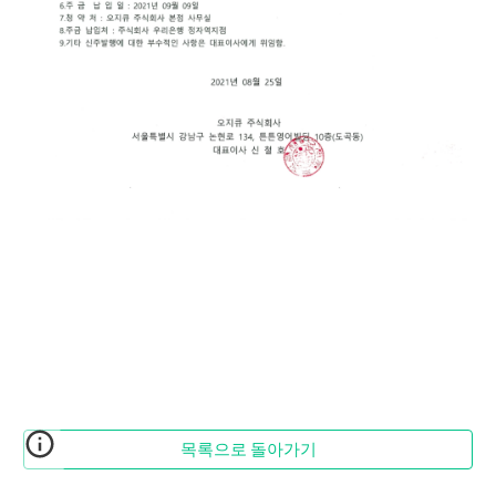
목록으로 돌아가기