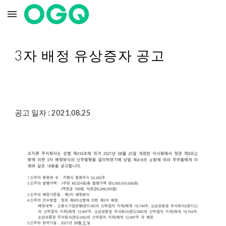
Skip to main content
Skip to navigation
3자 배정 유상증자 공고
공고 일자 : 2021.08.
25