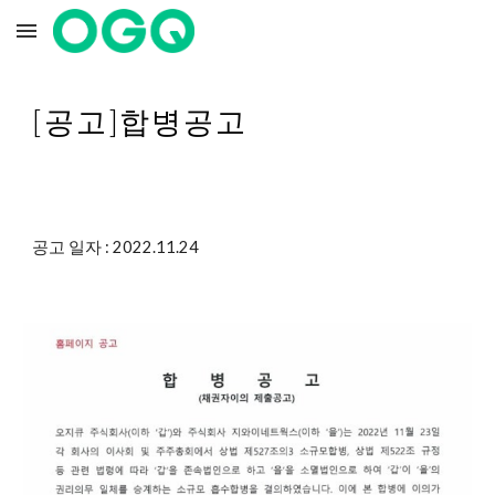
Skip to main content
Skip to navigation
[공고]합병공고
공고 일자 : 2022.11.
24