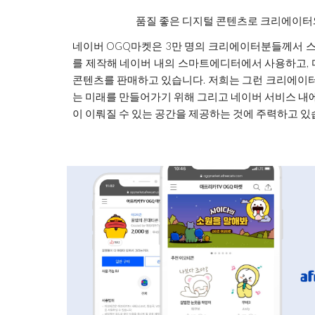
품질 좋은 디지털 콘텐츠로 크리에이터
네이버 OGQ마켓은 3만 명의 크리에이터분들께서 스티
를 제작해 네이버 내의 스마트에디터에서 사용하고,
콘텐츠를 판매하고 있습니다. 저희는 그런 크리에이터
는 미래를 만들어가기 위해 그리고 네이버 서비스 내에
이 이뤄질 수 있는 공간을 제공하는 것에 주력하고 있