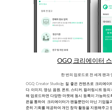
OGQ 크리에이터 
한 번의 업로드로 전 세계 팬과
OGQ Creator Studio는 질 좋은 컨텐츠로 크
다. 이미지, 영상, 음원, 폰트, 스티커, 컬러링시트 
해 업로드하면 다양한 마켓에 동시 등록이 가능하도록 
픈을 통하여 크리에이터가 팬들뿐만이 아닌 기업들과
준히 기회를 제공하여 개인 창작 활동을 지원해주고 