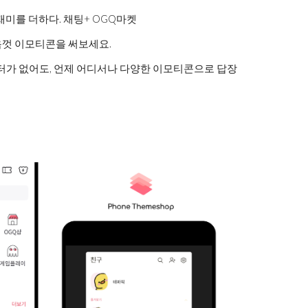
재미를 더하다. 채팅+ OGQ마켓
껏 이모티콘을 써보세요.
이터가 없어도, 언제 어디서나 다양한 이모티콘으로 답장