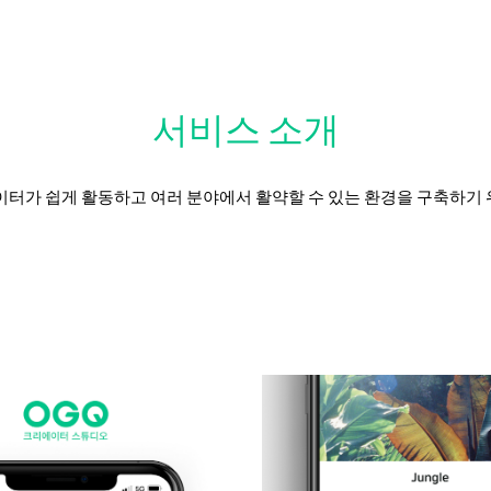
ip to main content
Skip to navigat
서비스 소개
이터가 쉽게 활동하고 여러 분야에서 활약할 수 있는 환경을 구축하기