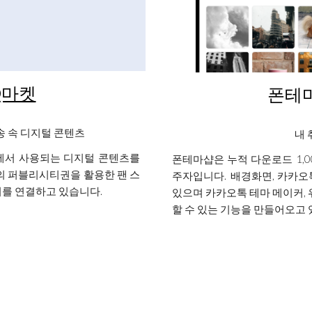
Q마켓
폰테마
송 속 디지털 콘텐츠
내 
곳에서 사용되는 디지털 콘텐츠를
폰테마샵은 누적 다운로드 1,
의 퍼블리시티권을 활용한 팬 스
주자입니다. 배경화면, 카카오톡
터를 연결하고 있습니다.
있으며 카카오톡 테마 메이커,
할 수 있는 기능을 만들어오고