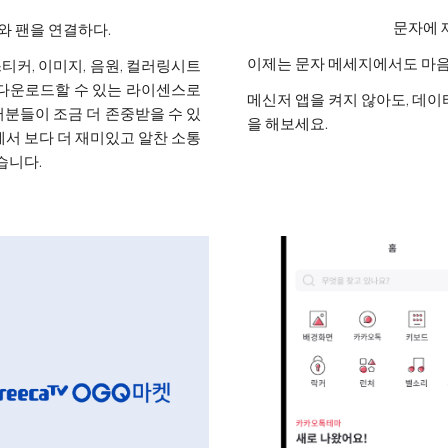
문자에 
와 팬을 연결하다.
이제는 문자 메세지에서도 마음
커, 이미지, 음원, 컬러링시트
 다운로드할 수 있는 라이센스로
메신저 앱을 켜지 않아도, 데
분들이 조금 더 존중받을 수 있
을 해보세요.
서 보다 더 재미있고 알찬 소통
습니다.