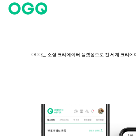
Sk
OGQ는 소셜 크리에이터 플랫폼으로 전 세계 크리에