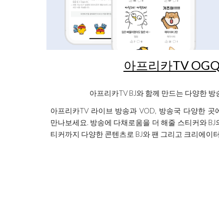
아프리카TV OG
아프리카TV BJ와 함께 만드는 다양한 방
아프리카TV 라이브 방송과 VOD, 방송국 다양한 
만나보세요. 방송에 다채로움을 더 해줄 스티커와 BJ
티커까지 다양한 콘텐츠로 BJ와 팬 그리고 크리에이