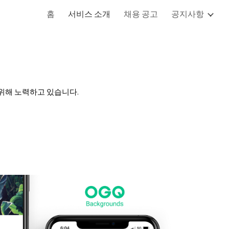
홈
서비스 소개
채용 공고
공지사항
ion
 위해 노력하고 있습니다.