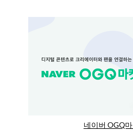
네이버 OGQ